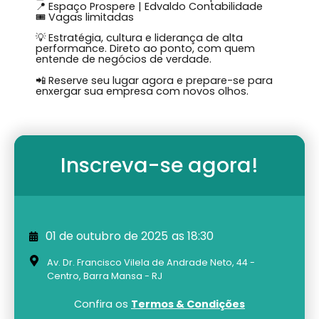
📍 Espaço Prospere | Edvaldo Contabilidade
🎟 Vagas limitadas
💡 Estratégia, cultura e liderança de alta
performance. Direto ao ponto, com quem
entende de negócios de verdade.
📲 Reserve seu lugar agora e prepare-se para
enxergar sua empresa com novos olhos.
Inscreva-se agora!
01 de outubro de 2025
as 18:30
Av. Dr. Francisco Vilela de Andrade Neto, 44 -
Centro, Barra Mansa - RJ
Confira os
Termos & Condições