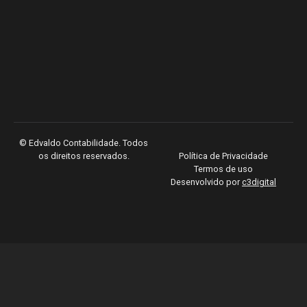
©
Edvaldo Contabilidade. Todos
os direitos reservados.
Política de Privacidade
Termos de uso
Desenvolvido por
c3digital