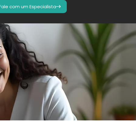
Fale com um Especialista