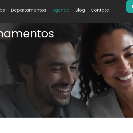
os
Departamentos
Agenda
Blog
Contato
inamentos