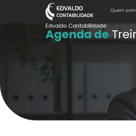
Quem som
Edvaldo Contabilidade
Agenda de
Tre