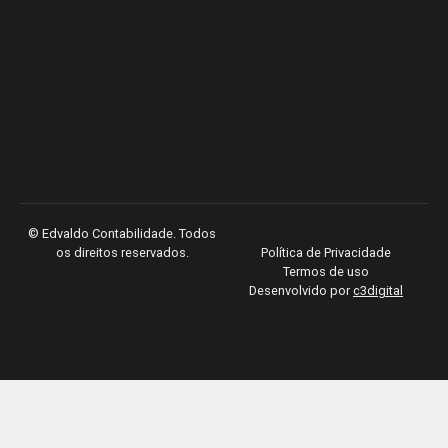
©
Edvaldo Contabilidade. Todos
os direitos reservados.
Política de Privacidade
Termos de uso
Desenvolvido por
c3digital