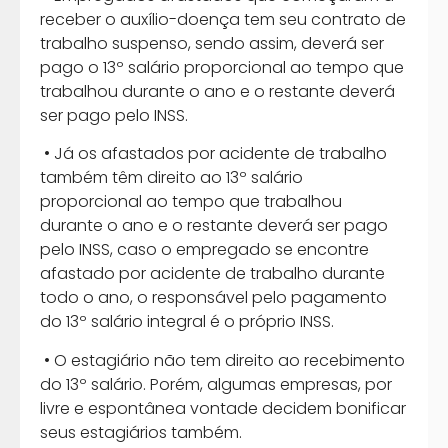
receber o auxílio-doença tem seu contrato de
trabalho suspenso, sendo assim, deverá ser
pago o 13º salário proporcional ao tempo que
trabalhou durante o ano e o restante deverá
ser pago pelo INSS.
• Já os afastados por acidente de trabalho
também têm direito ao 13º salário
proporcional ao tempo que trabalhou
durante o ano e o restante deverá ser pago
pelo INSS, caso o empregado se encontre
afastado por acidente de trabalho durante
todo o ano, o responsável pelo pagamento
do 13º salário integral é o próprio INSS.
• O estagiário não tem direito ao recebimento
do 13º salário. Porém, algumas empresas, por
livre e espontânea vontade decidem bonificar
seus estagiários também.