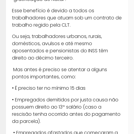
Esse benefício é devido a todos os
trabalhadores que atuam sob um contrato de
trabalho regido pela CLT.
Ou seja, trabalhadores urbanos, rurais,
domésticos, avulsos e até mesmo
aposentados e pensionistas do INSS têm
direito ao décimo terceiro.
Mas antes é preciso se atentar a alguns
pontos importantes, como:
• É preciso ter no mínimo 15 dias
• Empregados demitidos por justa causa não
possuem direito ao 13º salário (caso a
rescisão tenha ocorrido antes do pagamento
da parcela).
• Empregados afastados que começaram a