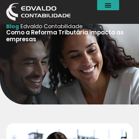
Blog
Edvaldo Contabilidade
Como a Reforma Tributária impacta as
empresas