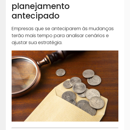
planejamento
antecipado
Empresas que se anteciparem às mudanças
terão mais tempo para analisar cenários e
ajustar sua estratégia.