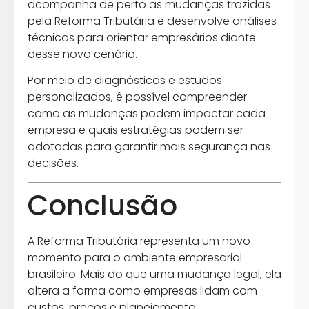
acompanha de perto as mudanças trazidas
pela Reforma Tributária e desenvolve análises
técnicas para orientar empresários diante
desse novo cenário.
Por meio de diagnósticos e estudos
personalizados, é possível compreender
como as mudanças podem impactar cada
empresa e quais estratégias podem ser
adotadas para garantir mais segurança nas
decisões.
Conclusão
A Reforma Tributária representa um novo
momento para o ambiente empresarial
brasileiro. Mais do que uma mudança legal, ela
altera a forma como empresas lidam com
custos, preços e planejamento.