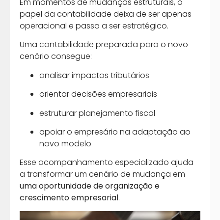
Em momentos de mudanças estruturais, o
papel da contabilidade deixa de ser apenas
operacional e passa a ser estratégico.
Uma contabilidade preparada para o novo
cenário consegue:
analisar impactos tributários
orientar decisões empresariais
estruturar planejamento fiscal
apoiar o empresário na adaptação ao
novo modelo
Esse acompanhamento especializado ajuda
a transformar um cenário de mudança em
uma oportunidade de organização e
crescimento empresarial
.