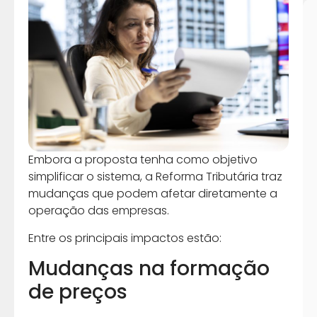
Embora a proposta tenha como objetivo
simplificar o sistema, a Reforma Tributária traz
mudanças que podem afetar diretamente a
operação das empresas.
Entre os principais impactos estão:
Mudanças na formação
de preços