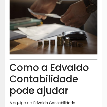
Como a Edvaldo
Contabilidade
pode ajudar
A equipe da
Edvaldo Contabilidade