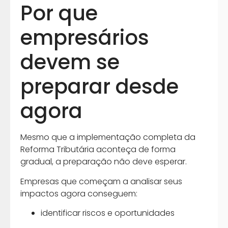
Por que
empresários
devem se
preparar desde
agora
Mesmo que a implementação completa da
Reforma Tributária aconteça de forma
gradual, a preparação não deve esperar.
Empresas que começam a analisar seus
impactos agora conseguem:
identificar riscos e oportunidades