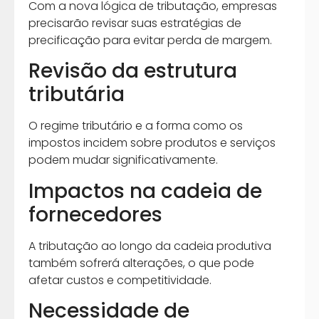
Com a nova lógica de tributação, empresas
precisarão revisar suas estratégias de
precificação para evitar perda de margem.
Revisão da estrutura
tributária
O regime tributário e a forma como os
impostos incidem sobre produtos e serviços
podem mudar significativamente.
Impactos na cadeia de
fornecedores
A tributação ao longo da cadeia produtiva
também sofrerá alterações, o que pode
afetar custos e competitividade.
Necessidade de