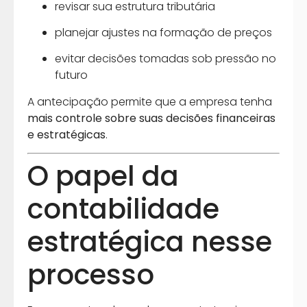
revisar sua estrutura tributária
planejar ajustes na formação de preços
evitar decisões tomadas sob pressão no
futuro
A antecipação permite que a empresa tenha
mais controle sobre suas decisões financeiras
e estratégicas
.
O papel da
contabilidade
estratégica nesse
processo