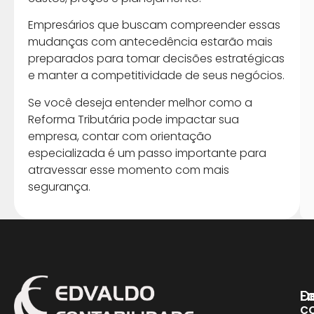
Empresários que buscam compreender essas
mudanças com antecedência estarão mais
preparados para tomar decisões estratégicas
e manter a competitividade de seus negócios.
Se você deseja entender melhor como a
Reforma Tributária pode impactar sua
empresa, contar com orientação
especializada é um passo importante para
atravessar esse momento com mais
segurança.
D
E
Fa
c