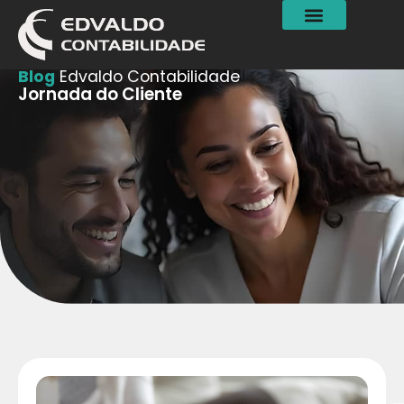
Blog
Edvaldo Contabilidade
Jornada do Cliente