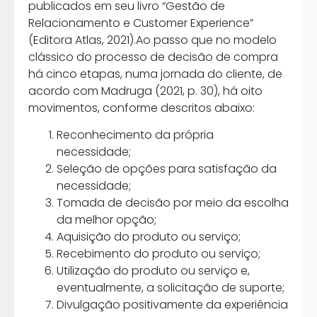
publicados em seu livro “Gestão de
Relacionamento e Customer Experience”
(Editora Atlas, 2021).Ao passo que no modelo
clássico do processo de decisão de compra
há cinco etapas, numa jornada do cliente, de
acordo com Madruga (2021, p. 30), há oito
movimentos, conforme descritos abaixo:
Reconhecimento da própria
necessidade;
Seleção de opções para satisfação da
necessidade;
Tomada de decisão por meio da escolha
da melhor opção;
Aquisição do produto ou serviço;
Recebimento do produto ou serviço;
Utilização do produto ou serviço e,
eventualmente, a solicitação de suporte;
Divulgação positivamente da experiência