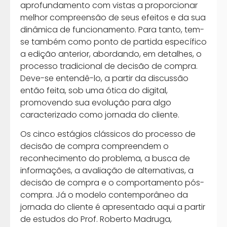
aprofundamento com vistas a proporcionar
melhor compreensão de seus efeitos e da sua
dinâmica de funcionamento. Para tanto, tem-
se também como ponto de partida específico
a edição anterior, abordando, em detalhes, o
processo tradicional de decisão de compra.
Deve-se entendê-lo, a partir da discussão
então feita, sob uma ótica do digital,
promovendo sua evolução para algo
caracterizado como jornada do cliente.
Os cinco estágios clássicos do processo de
decisão de compra compreendem o
reconhecimento do problema, a busca de
informações, a avaliação de alternativas, a
decisão de compra e o comportamento pós-
compra. Já o modelo contemporâneo da
jornada do cliente é apresentado aqui a partir
de estudos do Prof. Roberto Madruga,