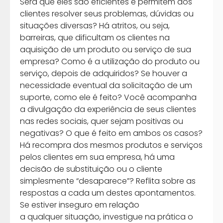
Será que eles são eficientes e permitem aos
clientes resolver seus problemas, dúvidas ou
situações diversas? Há atritos, ou seja,
barreiras, que dificultam os clientes na
aquisição de um produto ou serviço de sua
empresa? Como é a utilização do produto ou
serviço, depois de adquiridos? Se houver a
necessidade eventual da solicitação de um
suporte, como ele é feito? Você acompanha
a divulgação da experiência de seus clientes
nas redes sociais, quer sejam positivas ou
negativas? O que é feito em ambos os casos?
Há recompra dos mesmos produtos e serviços
pelos clientes em sua empresa, há uma
decisão de substituição ou o cliente
simplesmente “desaparece”? Reflita sobre as
respostas a cada um destes apontamentos.
Se estiver inseguro em relação
a qualquer situação, investigue na prática o