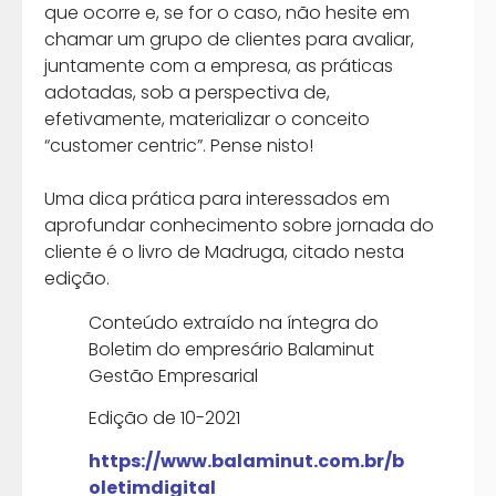
que ocorre e, se for o caso, não hesite em
chamar um grupo de clientes para avaliar,
juntamente com a empresa, as práticas
adotadas, sob a perspectiva de,
efetivamente, materializar o conceito
“customer centric”. Pense nisto!
Uma dica prática para interessados em
aprofundar conhecimento sobre jornada do
cliente é o livro de Madruga, citado nesta
edição.
Conteúdo extraído na íntegra do
Boletim do empresário Balaminut
Gestão Empresarial
Edição de 10-2021
https://www.balaminut.com.br/b
oletimdigital