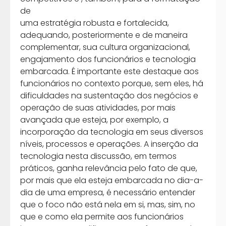
de
uma estratégia robusta e fortalecida,
adequando, posteriormente e de maneira
complementar, sua cultura organizacional,
engajamento dos funcionários e tecnologia
embarcada. É importante este destaque aos
funcionários no contexto porque, sem eles, há
dificuldades na sustentação dos negócios e
operação de suas atividades, por mais
avançada que esteja, por exemplo, a
incorporação da tecnologia em seus diversos
níveis, processos e operações. A inserção da
tecnologia nesta discussão, em termos
práticos, ganha relevância pelo fato de que,
por mais que ela esteja embarcada no dia-a-
dia de uma empresa, é necessário entender
que o foco não está nela em si, mas, sim, no
que e como ela permite aos funcionários