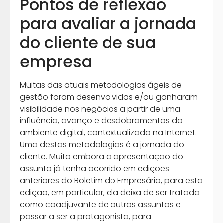
Pontos de reflexão
para avaliar a jornada
do cliente de sua
empresa
Muitas das atuais metodologias ágeis de
gestão foram desenvolvidas e/ou ganharam
visibilidade nos negócios a partir de uma
influência, avanço e desdobramentos do
ambiente digital, contextualizado na Internet.
Uma destas metodologias é a jornada do
cliente. Muito embora a apresentação do
assunto já tenha ocorrido em edições
anteriores do Boletim do Empresário, para esta
edição, em particular, ela deixa de ser tratada
como coadjuvante de outros assuntos e
passar a ser a protagonista, para