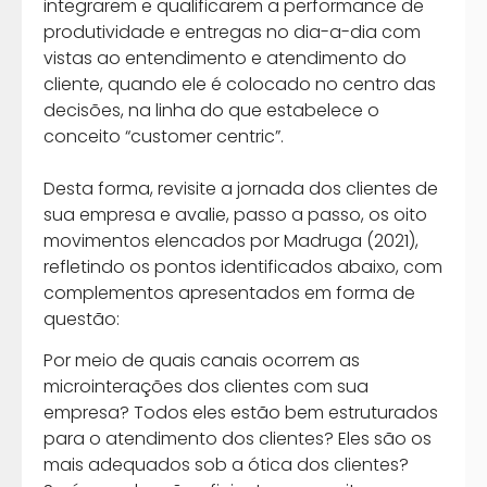
integrarem e qualificarem a performance de
produtividade e entregas no dia-a-dia com
vistas ao entendimento e atendimento do
cliente, quando ele é colocado no centro das
decisões, na linha do que estabelece o
conceito “customer centric”.
Desta forma, revisite a jornada dos clientes de
sua empresa e avalie, passo a passo, os oito
movimentos elencados por Madruga (2021),
refletindo os pontos identificados abaixo, com
complementos apresentados em forma de
questão:
Por meio de quais canais ocorrem as
microinterações dos clientes com sua
empresa? Todos eles estão bem estruturados
para o atendimento dos clientes? Eles são os
mais adequados sob a ótica dos clientes?