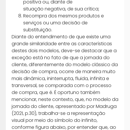
positiva ou, diante de
situação negativa, de sua crítica;
Recompra dos mesmos produtos e
serviços ou uma decisão de
substituição.
Diante do entendimento de que existe uma
grande similaridade entre as características
destes dois modelos, deve-se destacar que a
exceção está no fato de que a jornada do
cliente, diferentemente do modelo clássico da
decisão de compra, ocorre de maneira muito
mais dinâmica, ininterrupta, fluida, infinita e
transversal, se comparada com o processo
de compra, que é. É oportuno também
mencionar, neste contexto, que, no modelo da
jornada do cliente, apresentado por Madruga
(2021, p.30), trabalha-se a representação
visual por meio do símbolo do infinito,
conforme figura abaixo, por entender que, ao