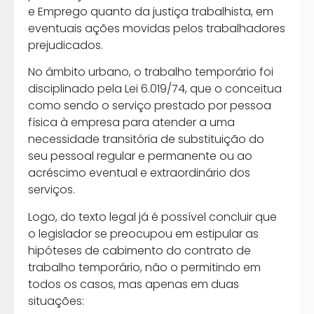
e Emprego quanto da justiça trabalhista, em
eventuais ações movidas pelos trabalhadores
prejudicados.
No âmbito urbano, o trabalho temporário foi
disciplinado pela Lei 6.019/74, que o conceitua
como sendo o serviço prestado por pessoa
física à empresa para atender a uma
necessidade transitória de substituição do
seu pessoal regular e permanente ou ao
acréscimo eventual e extraordinário dos
serviços.
Logo, do texto legal já é possível concluir que
o legislador se preocupou em estipular as
hipóteses de cabimento do contrato de
trabalho temporário, não o permitindo em
todos os casos, mas apenas em duas
situações: