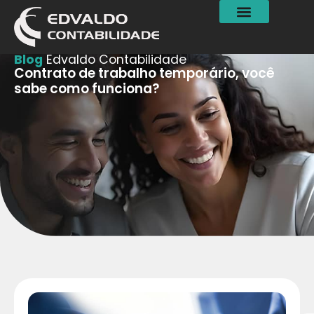
Blog
Edvaldo Contabilidade
Contrato de trabalho temporário, você
sabe como funciona?