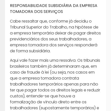
RESPONSABILIDADE SUBSIDIÁRIA DA EMPRESA
TOMADORA DOS SERVIÇOS
Cabe ressaltar que, conforme já decidiu o
Tribunal Superior do Trabalho, na hipótese de
a empresa temporária deixar de pagar direitos
previdenciários dos seus trabalhadores, a
empresa tomadora dos serviços responderá
de forma subsidiária.
Aqui vale fazer mais uma ressalva. Os tribunais
brasileiros também já determinaram que, em
caso de fraude à lei (ou seja, nos casos em
que a empresa tomadora contrata
trabalhadores temporários apenas para não
ter que pagar todos os direitos legais e reduzir
custos), entende-se que houve a
formalização de vínculo direto entre os
trabalhadores (supostamente temporários) e