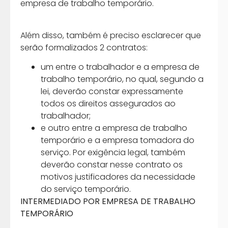
empresa de trabalho temporário.
Além disso, também é preciso esclarecer que
serão formalizados 2 contratos:
um entre o trabalhador e a empresa de
trabalho temporário, no qual, segundo a
lei, deverão constar expressamente
todos os direitos assegurados ao
trabalhador;
e outro entre a empresa de trabalho
temporário e a empresa tomadora do
serviço. Por exigência legal, também
deverão constar nesse contrato os
motivos justificadores da necessidade
do serviço temporário.
INTERMEDIADO POR EMPRESA DE TRABALHO
TEMPORÁRIO