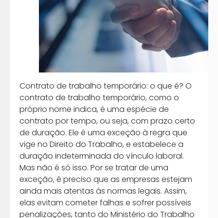
Contrato de trabalho temporário: o que é? O
contrato de trabalho temporário, como o
próprio nome indica, é uma espécie de
contrato por tempo, ou seja, com prazo certo
de duração. Ele é uma exceção à regra que
vige no Direito do Trabalho, e estabelece a
duração indeterminada do vínculo laboral.
Mas não é só isso. Por se tratar de uma
exceção, é preciso que as empresas estejam
ainda mais atentas às normas legais. Assim,
elas evitam cometer falhas e sofrer possíveis
penalizações, tanto do Ministério do Trabalho