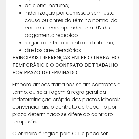
adicional noturno;
indenização por demissão sem justa
causa ou antes do término normal do
contrato, correspondente a 1/12 do
pagamento recebido;
seguro contra acidente do trabalho;
direitos previdenciários
PRINCIPAIS DIFERENÇAS ENTRE O TRABALHO
TEMPORÁRIO E O CONTRATO DE TRABALHO
POR PRAZO DETERMINADO
Embora ambos trabalhos sejam contratos a
termo, ou seja, fogem à regra geral da
indeterminação própria dos pactos laborais
convencionais, o contrato de trabalho por
prazo determinado se difere do contrato
temporário.
O primeiro é regido pela CLT e pode ser