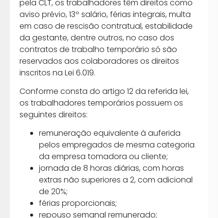
pela CLT, os trabalhadores têm direitos como
aviso prévio, 13º salário, férias integrais, multa
em caso de rescisão contratual, estabilidade
da gestante, dentre outros, no caso dos
contratos de trabalho temporário só são
reservados aos colaboradores os direitos
inscritos na Lei 6.019.
Conforme consta do artigo 12 da referida lei,
os trabalhadores temporários possuem os
seguintes direitos:
remuneração equivalente à auferida
pelos empregados de mesma categoria
da empresa tomadora ou cliente;
jornada de 8 horas diárias, com horas
extras não superiores a 2, com adicional
de 20%;
férias proporcionais;
repouso semanal remunerado;