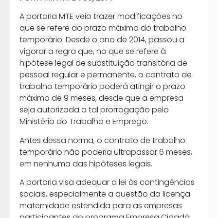
A portaria MTE veio trazer modificações no
que se refere ao prazo máximo do trabalho
temporário. Desde o ano de 2014, passou a
vigorar a regra que, no que se refere à
hipótese legal de substituição transitória de
pessoal regular e permanente, o contrato de
trabalho temporário poderá atingir o prazo
máximo de 9 meses, desde que a empresa
seja autorizada a tal prorrogação pelo
Ministério do Trabalho e Emprego.
Antes dessa norma, o contrato de trabalho
temporário não poderia ultrapassar 6 meses,
em nenhuma das hipóteses legais.
A portaria visa adequar a lei às contingências
sociais, especialmente a questão da licença
maternidade estendida para as empresas
participantes do programa Empresa Cidadã,