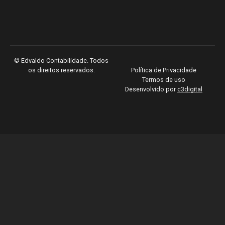
©
Edvaldo Contabilidade. Todos
os direitos reservados.
Política de Privacidade
Termos de uso
Desenvolvido por
c3digital